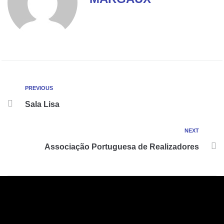
PREVIOUS
Sala Lisa
NEXT
Associação Portuguesa de Realizadores