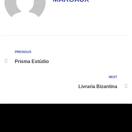
PREVIOUS
Prisma Estúdio
NEXT
Livraria Bizantina