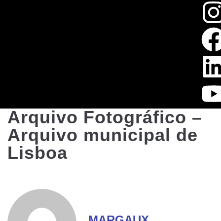
Arquivo Fotográfico –
Arquivo municipal de
Lisboa
MARGAUX