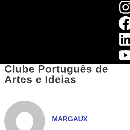
Clube Português de
Artes e Ideias
MARGAUX