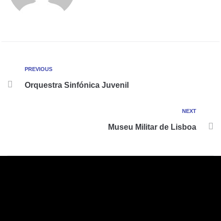
PREVIOUS
Orquestra Sinfónica Juvenil
NEXT
Museu Militar de Lisboa