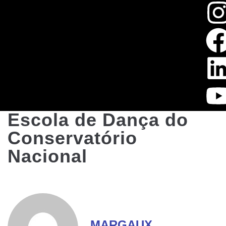
Escola de Dança do
Conservatório
Nacional
MARGAUX