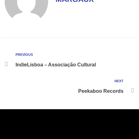
PREVIOUS
IndieLisboa – Associação Cultural
NEXT
Peekaboo Records