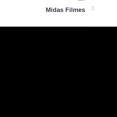
Midas Filmes