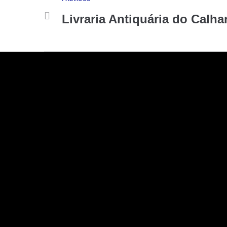
Livraria Antiquária do Calhar