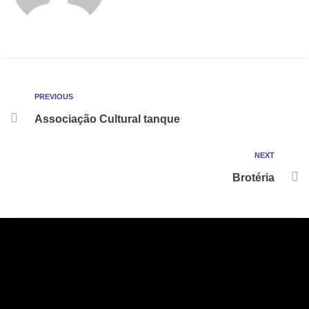
PREVIOUS
Associação Cultural tanque
NEXT
Brotéria