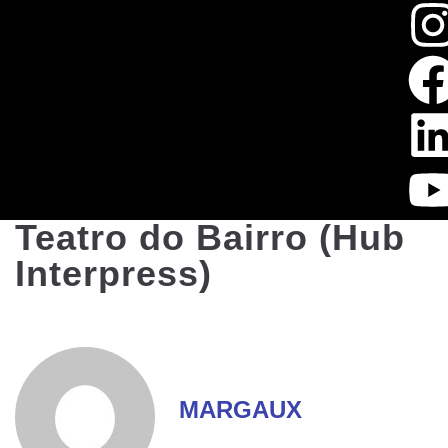
Teatro do Bairro (Hub
Interpress)
MARGAUX