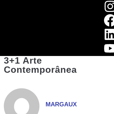
3+1 Arte
Contemporânea
MARGAUX