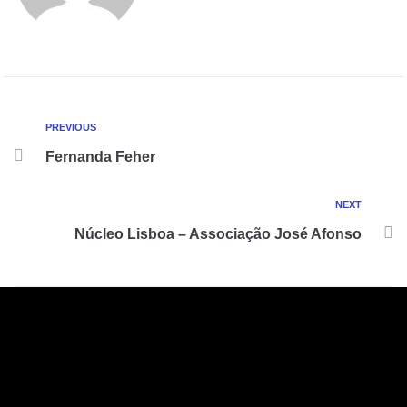
PREVIOUS
Fernanda Feher
NEXT
Núcleo Lisboa – Associação José Afonso