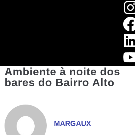
Ambiente à noite dos
bares do Bairro Alto
MARGAUX