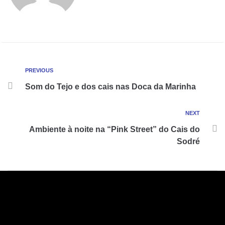
PREVIOUS
Som do Tejo e dos cais nas Doca da Marinha
NEXT
Ambiente à noite na “Pink Street” do Cais do
Sodré