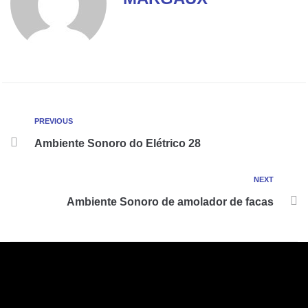
PREVIOUS
Ambiente Sonoro do Elétrico 28
NEXT
Ambiente Sonoro de amolador de facas