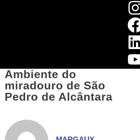
Ambiente do
miradouro de São
Pedro de Alcântara
MARGAUX