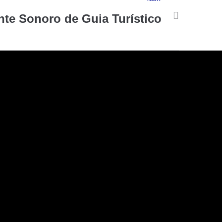
te Sonoro de Guia Turístico