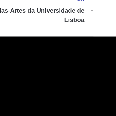
NEXT
las-Artes da Universidade de
Lisboa