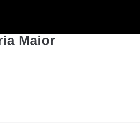
ria Maior