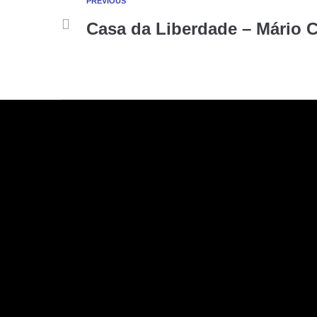
PREVIOUS
Casa da Liberdade – Mário 