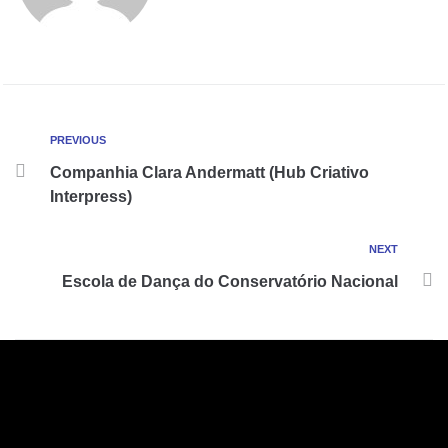
PREVIOUS
Companhia Clara Andermatt (Hub Criativo
Interpress)
NEXT
Escola de Dança do Conservatório Nacional