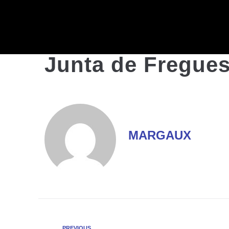
Junta de Fregues
MARGAUX
PREVIOUS