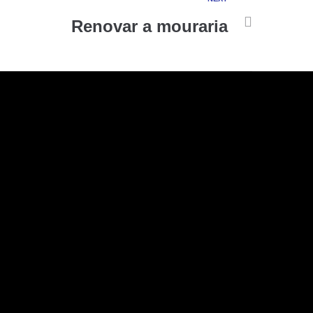
Renovar a mouraria