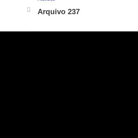
Arquivo 237