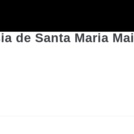
ia de Santa Maria Ma