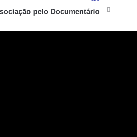
ociação pelo Documentário