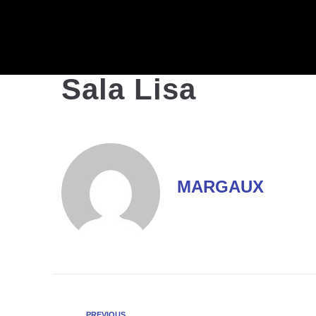
Sala Lisa
MARGAUX
PREVIOUS