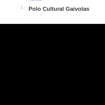
Polo Cultural Gaivotas