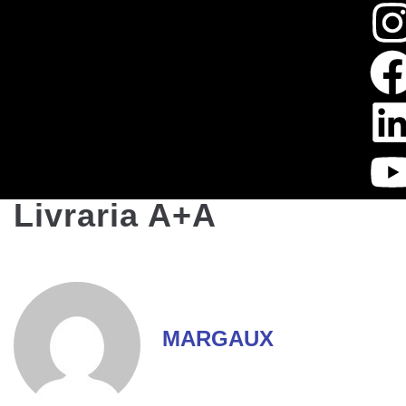
Livraria A+A
MARGAUX