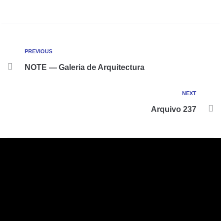
PREVIOUS
NOTE — Galeria de Arquitectura
NEXT
Arquivo 237