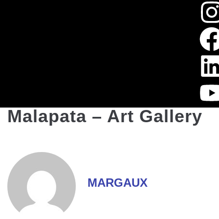
Malapata – Art Gallery
MARGAUX