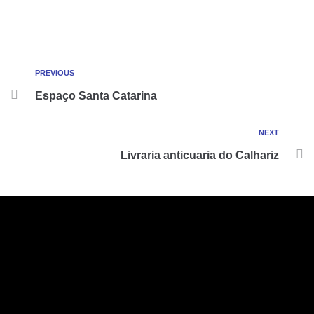
PREVIOUS
Espaço Santa Catarina
NEXT
Livraria anticuaria do Calhariz