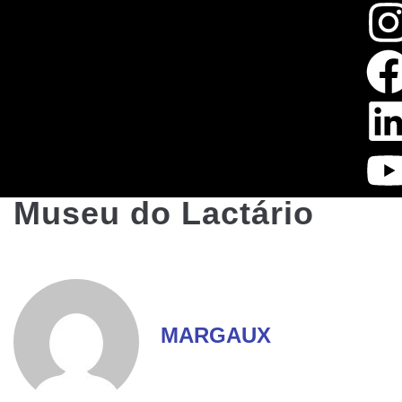
Museu do Lactário
MARGAUX