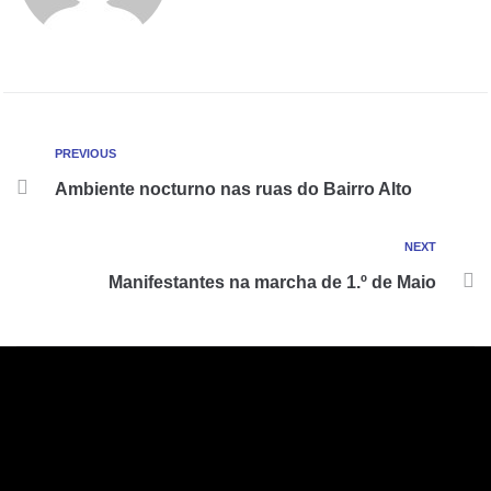
PREVIOUS
Ambiente nocturno nas ruas do Bairro Alto
NEXT
Manifestantes na marcha de 1.º de Maio