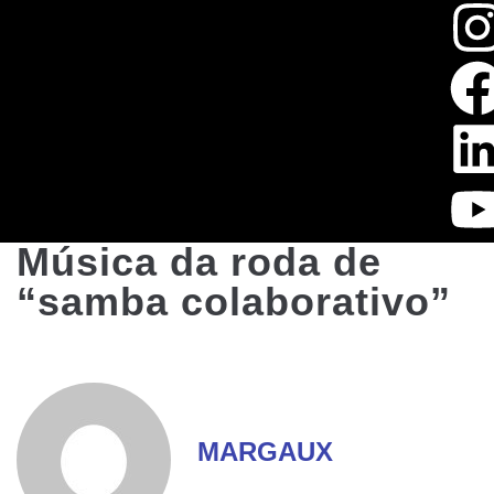
Música da roda de
“samba colaborativo”
MARGAUX