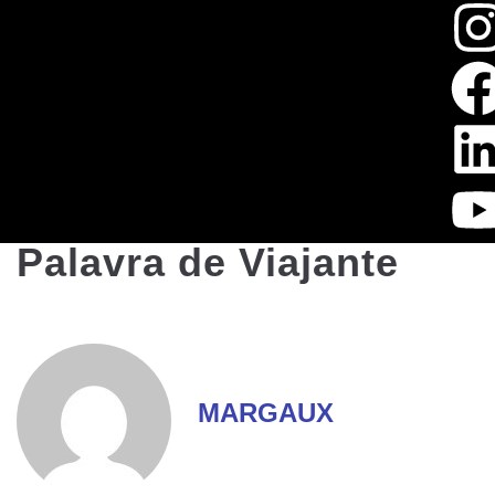
Palavra de Viajante
MARGAUX