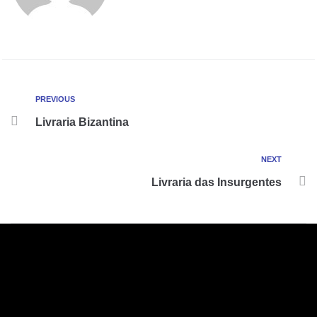
PREVIOUS
Livraria Bizantina
NEXT
Livraria das Insurgentes