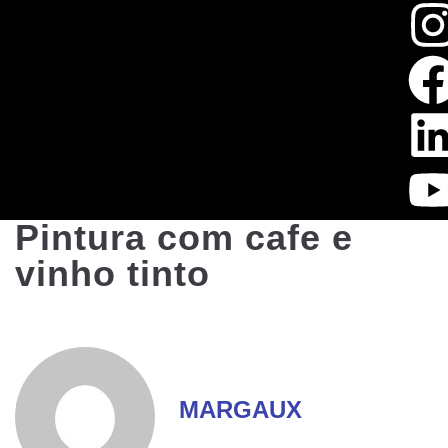
Pintura com cafe e
vinho tinto
MARGAUX