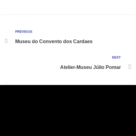
PREVIOUS
Museu do Convento dos Cardaes
NEXT
Atelier-Museu Júlio Pomar