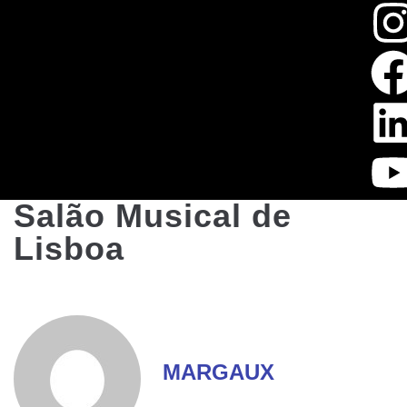
Salão Musical de
Lisboa
MARGAUX