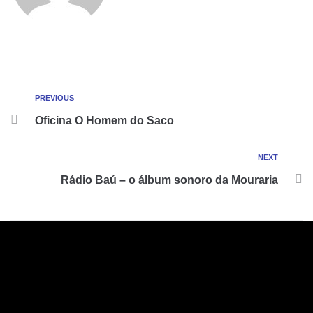
PREVIOUS
Oficina O Homem do Saco
NEXT
Rádio Baú – o álbum sonoro da Mouraria