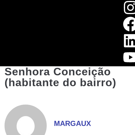
Senhora Conceição
(habitante do bairro)
MARGAUX