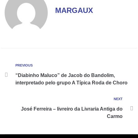
MARGAUX
PREVIOUS
“Diabinho Maluco” de Jacob do Bandolim,
interpretado pelo grupo A Típica Roda de Choro
NEXT
José Ferreira – livreiro da Livraria Antiga do
Carmo