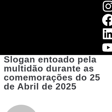
Slogan entoado pela
multidão durante as
comemorações do 25
de Abril de 2025