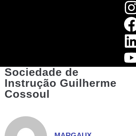
Sociedade de
Instrução Guilherme
Cossoul
MARGAUX