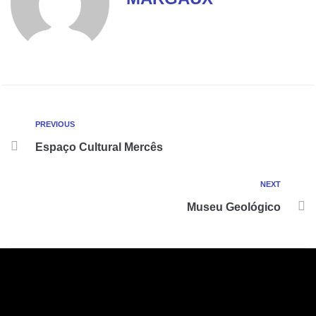
PREVIOUS
Espaço Cultural Mercês
NEXT
Museu Geológico