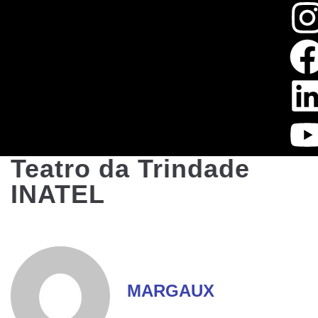
Teatro da Trindade
INATEL
MARGAUX