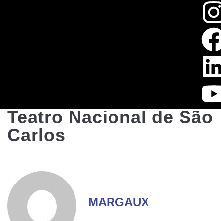
Teatro Nacional de São
Carlos
MARGAUX