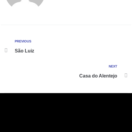
PREVIOUS
São Luiz
NEXT
Casa do Alentejo