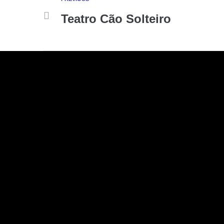
Teatro Cão Solteiro