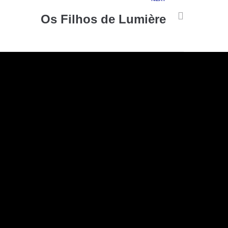
Os Filhos de Lumière