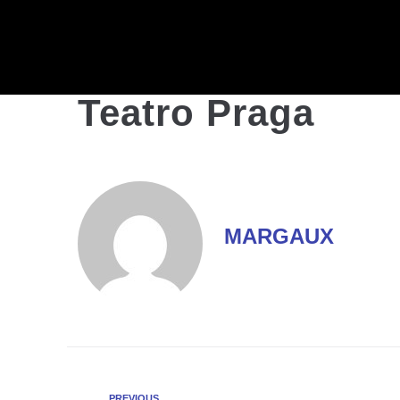
Teatro Praga
MARGAUX
PREVIOUS