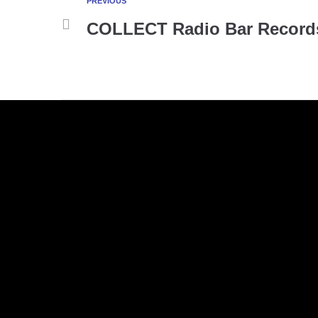
PREVIOUS
COLLECT Radio Bar Record