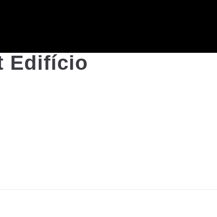
 Edifício