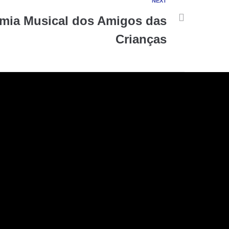
NEXT
ia Musical dos Amigos das
Crianças