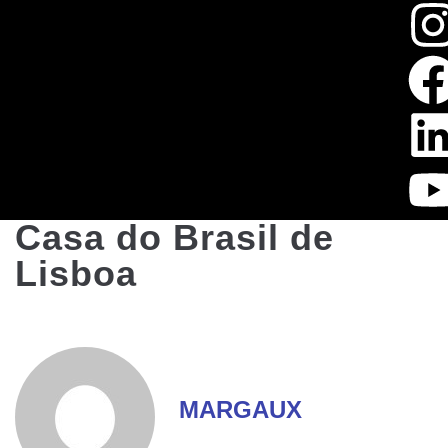
Casa do Brasil de
Lisboa
MARGAUX