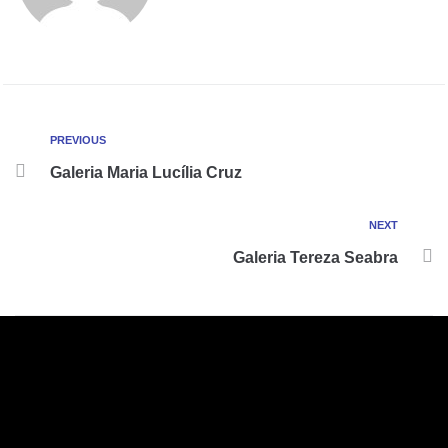
PREVIOUS
Galeria Maria Lucília Cruz
NEXT
Galeria Tereza Seabra