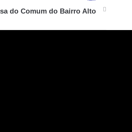
sa do Comum do Bairro Alto