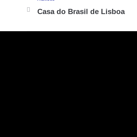
Casa do Brasil de Lisboa