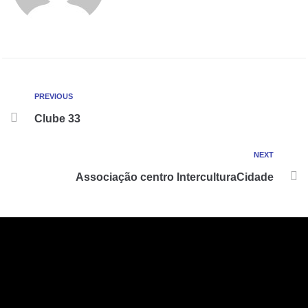
PREVIOUS
Clube 33
NEXT
Associação centro InterculturaCidade