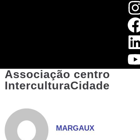
Associação centro
InterculturaCidade
MARGAUX