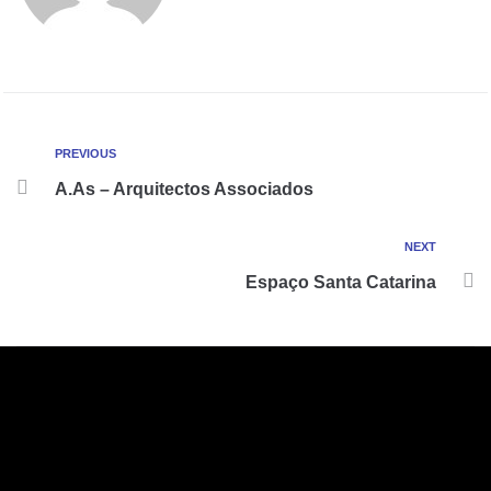
PREVIOUS
A.As – Arquitectos Associados
NEXT
Espaço Santa Catarina