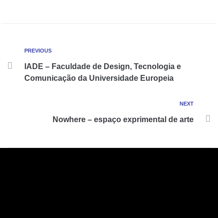
PREVIOUS
IADE – Faculdade de Design, Tecnologia e
Comunicação da Universidade Europeia
NEXT
Nowhere – espaço exprimental de arte