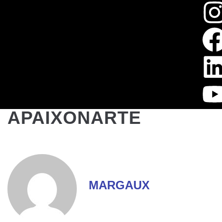
APAIXONARTE
MARGAUX