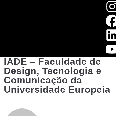
IADE – Faculdade de
Design, Tecnologia e
Comunicação da
Universidade Europeia