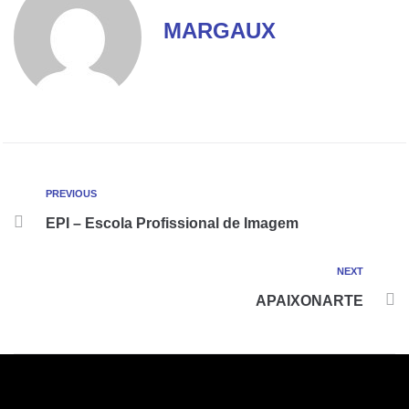
MARGAUX
PREVIOUS
EPI – Escola Profissional de Imagem
NEXT
APAIXONARTE