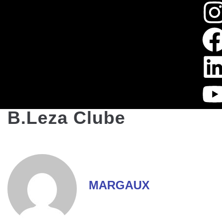
B.Leza Clube
MARGAUX