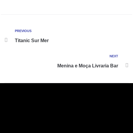
PREVIOUS
Titanic Sur Mer
NEXT
Menina e Moça Livraria Bar