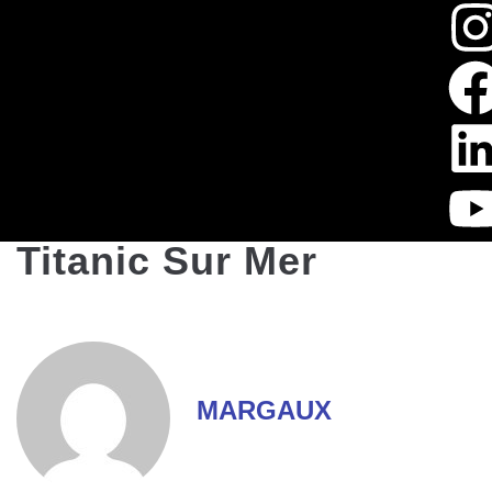
Titanic Sur Mer
MARGAUX