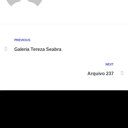
PREVIOUS
Galeria Tereza Seabra
NEXT
Arquivo 237