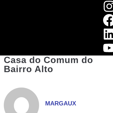
Casa do Comum do
Bairro Alto
MARGAUX