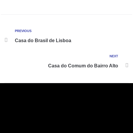
PREVIOUS
Casa do Brasil de Lisboa
NEXT
Casa do Comum do Bairro Alto