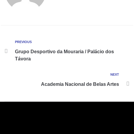
PREVIOUS
Grupo Desportivo da Mouraria / Palácio dos
Távora
NEXT
Academia Nacional de Belas Artes