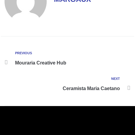
PREVIOUS
Mouraria Creative Hub
NEXT
Ceramista Maria Caetano