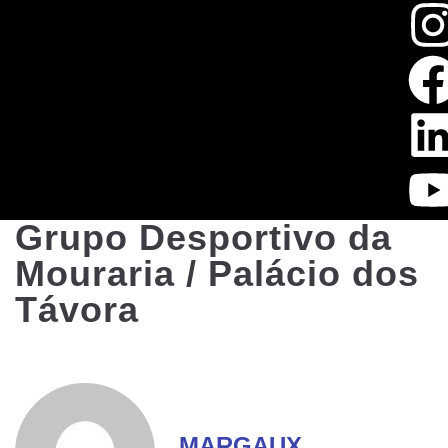
Grupo Desportivo da
Mouraria / Palácio dos
Távora
MARGAUX