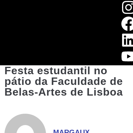
Festa estudantil no
pátio da Faculdade de
Belas-Artes de Lisboa
MARGAUX