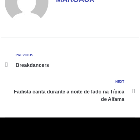
PREVIOUS
Breakdancers
NEXT
Fadista canta durante a noite de fado na Típica
de Alfama