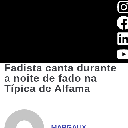
Fadista canta durante
a noite de fado na
Típica de Alfama
MARGAUX