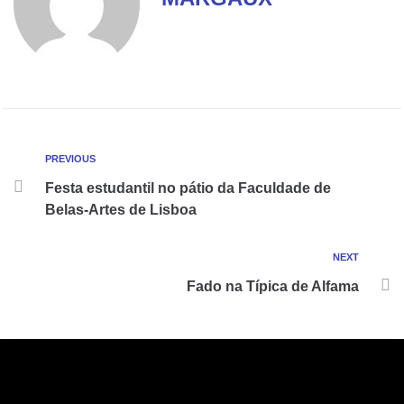
PREVIOUS
Festa estudantil no pátio da Faculdade de
Belas-Artes de Lisboa
NEXT
Fado na Típica de Alfama