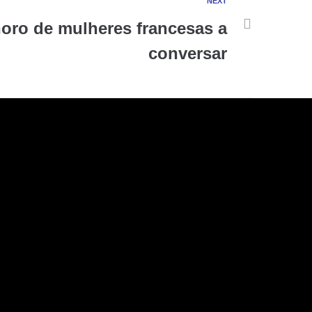
NEXT
oro de mulheres francesas a
conversar