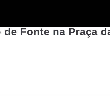
de Fonte na Praça d