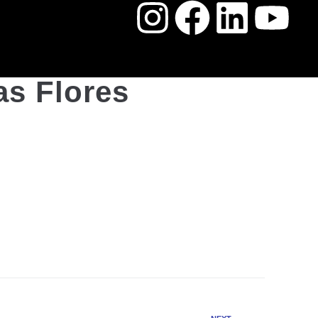
as Flores