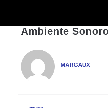
Ambiente Sonoro 
MARGAUX