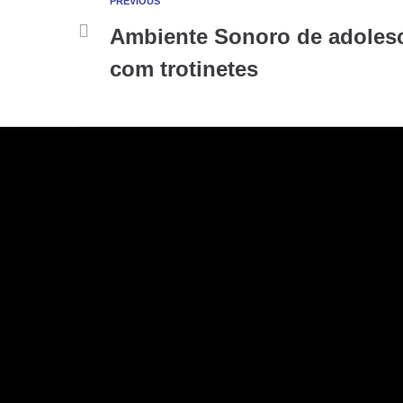
PREVIOUS
Ambiente Sonoro de adolesc
com trotinetes