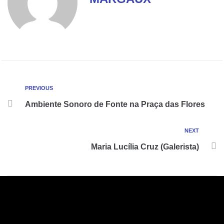
PREVIOUS
Ambiente Sonoro de Fonte na Praça das Flores
NEXT
Maria Lucília Cruz (Galerista)