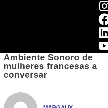
Ambiente Sonoro de
mulheres francesas a
conversar
MARGAUX