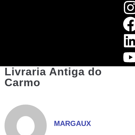
Livraria Antiga do
Carmo
MARGAUX