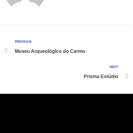
PREVIOUS
Museu Arqueológico do Carmo
NEXT
Prisma Estúdio