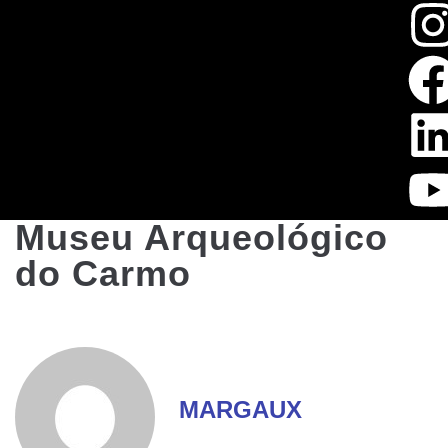
Museu Arqueológico
do Carmo
MARGAUX