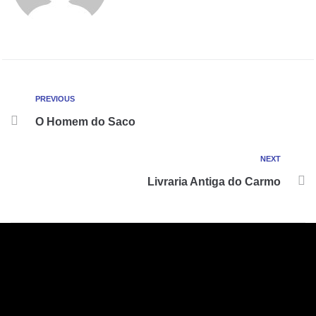
PREVIOUS
O Homem do Saco
NEXT
Livraria Antiga do Carmo