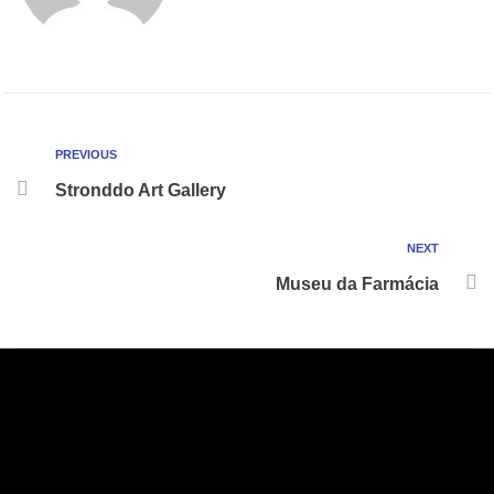
PREVIOUS
Stronddo Art Gallery
NEXT
Museu da Farmácia