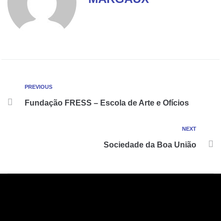
PREVIOUS
Fundação FRESS – Escola de Arte e Ofícios
NEXT
Sociedade da Boa União