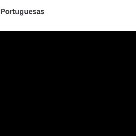
 Portuguesas