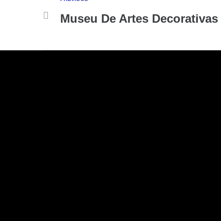
Museu De Artes Decorativas