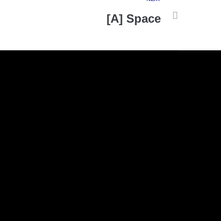
[A] Space