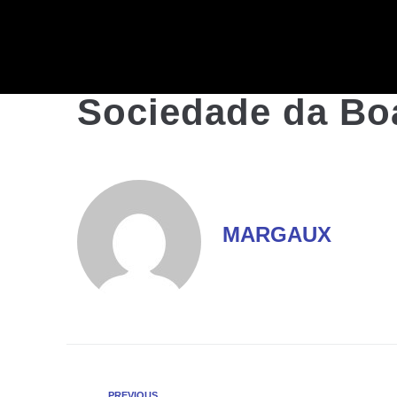
Sociedade da Bo
MARGAUX
PREVIOUS